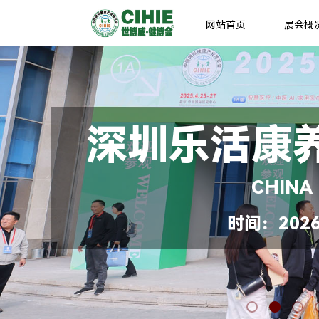
网站首页
展会概
深圳乐活康
CHINA
时间：2026