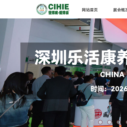
网站首页
展会概
深圳乐活康
CHINA
时间：2026