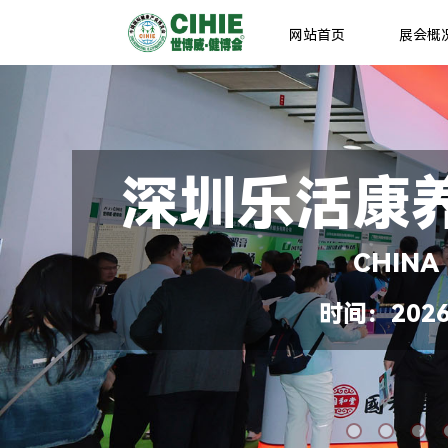
网站首页
展会概
深圳乐活康
CHINA
时间：2026