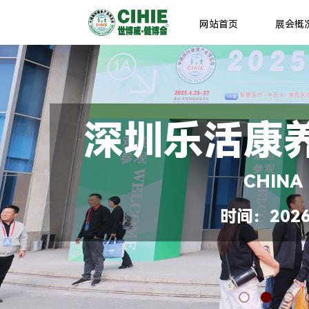
网站首页
展会概
深圳乐活康
CHINA
时间：2026