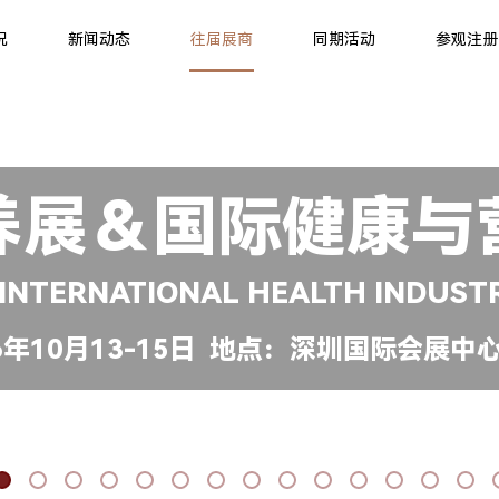
况
新闻动态
往届展商
同期活动
参观注册
养展＆国际健康与
 INTERNATIONAL HEALTH INDUST
年10月13-15日 地点：深圳国际会展中