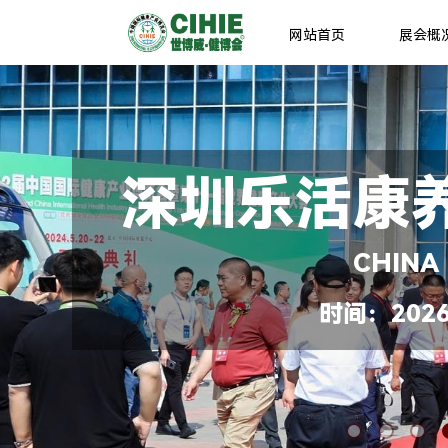
网站首页
展会概
深圳乐活康
CHINA
时间：2026